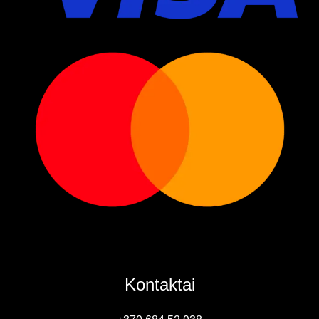
Kontaktai