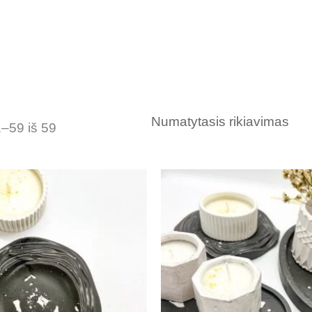
–59 iš 59