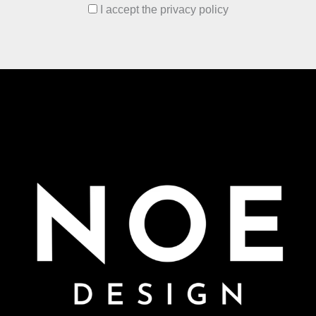
I accept the privacy policy