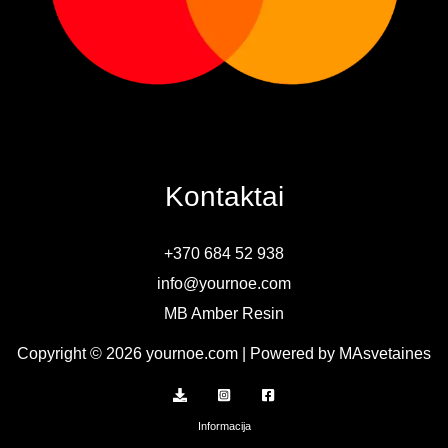
Kontaktai
+370 684 52 938
info@yournoe.com
MB Amber Resin
Copyright © 2026 yournoe.com | Powered by MAsvetaines
Informacija