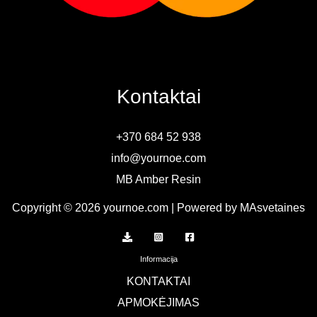
Kontaktai
+370 684 52 938
info@yournoe.com
MB Amber Resin
Copyright © 2026 yournoe.com | Powered by MAsvetaines
Informacija
KONTAKTAI
APMOKĖJIMAS