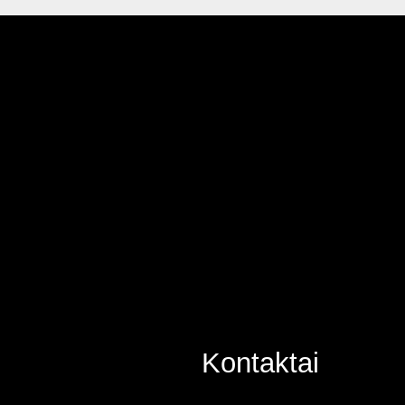
Kontaktai