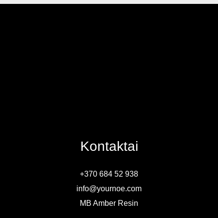
Kontaktai
+370 684 52 938
info@yournoe.com
MB Amber Resin