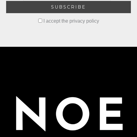
I accept the privacy policy