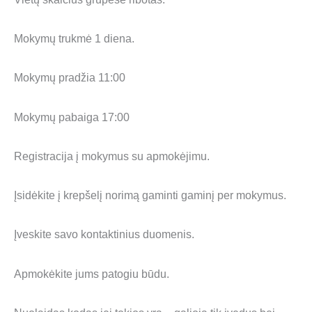
Mokymų trukmė 1 diena.
Mokymų pradžia 11:00
Mokymų pabaiga 17:00
Registracija į mokymus su apmokėjimu.
Įsidėkite į krepšelį norimą gaminti gaminį per mokymus.
Įveskite savo kontaktinius duomenis.
Apmokėkite jums patogiu būdu.