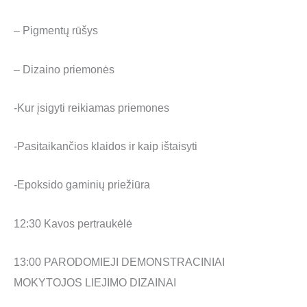
– Pigmentų rūšys
– Dizaino priemonės
-Kur įsigyti reikiamas priemones
-Pasitaikančios klaidos ir kaip ištaisyti
-Epoksido gaminių priežiūra
12:30 Kavos pertraukėlė
13:00 PARODOMIEJI DEMONSTRACINIAI
MOKYTOJOS LIEJIMO DIZAINAI