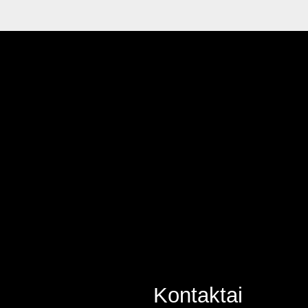
Kontaktai