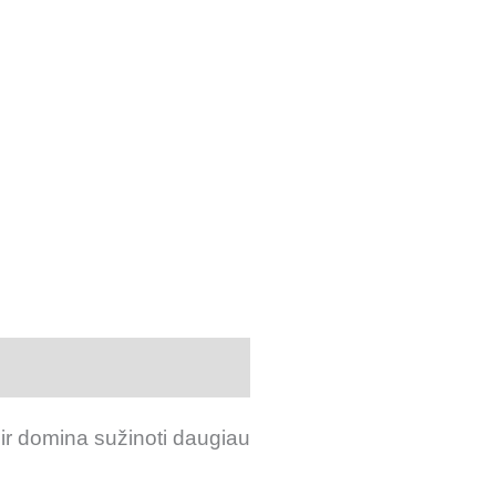
es ir domina sužinoti daugiau