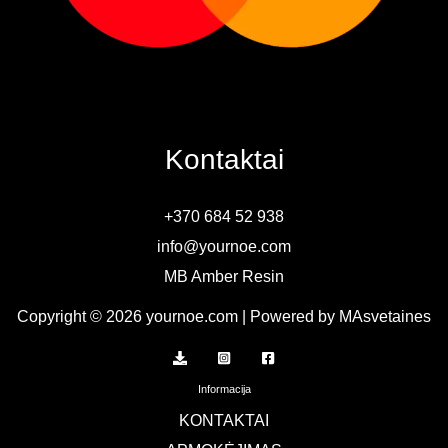
Kontaktai
+370 684 52 938
info@yournoe.com
MB Amber Resin
Copyright © 2026 yournoe.com | Powered by MAsvetaines
Informacija
KONTAKTAI