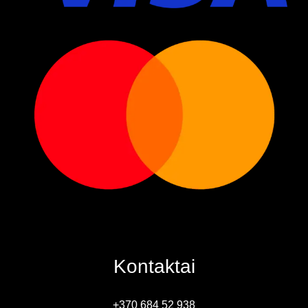
Kontaktai
+370 684 52 938