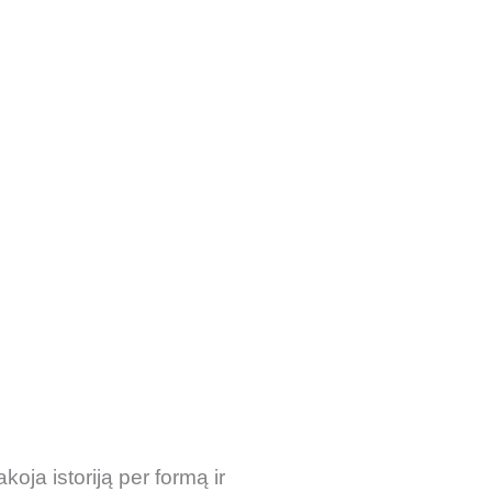
koja istoriją per formą ir