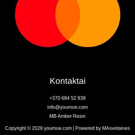
Kontaktai
+370 684 52 938
info@yournoe.com
MB Amber Resin
Copyright © 2026 yournoe.com | Powered by MAsvetaines