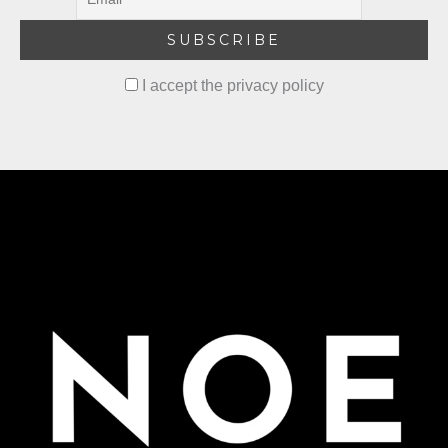
I accept the privacy policy