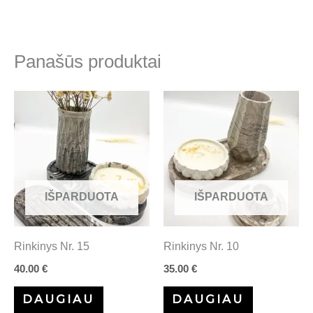
Panašūs produktai
IŠPARDUOTA
IŠPARDUOTA
Rinkinys Nr. 15
Rinkinys Nr. 10
40.00
€
35.00
€
DAUGIAU
DAUGIAU