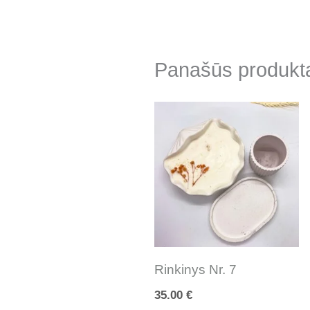
Panašūs produkt
Rinkinys Nr. 7
35.00
€