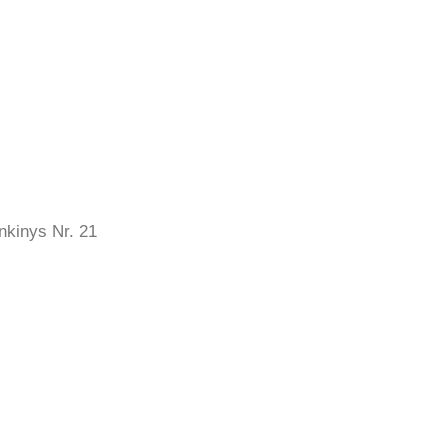
nkinys Nr. 21