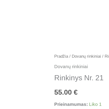
Pradžia
/
Dovanų rinkiniai
/ Ri
Dovanų rinkiniai
Rinkinys Nr. 21
55.00
€
Prieinamumas:
Liko 1