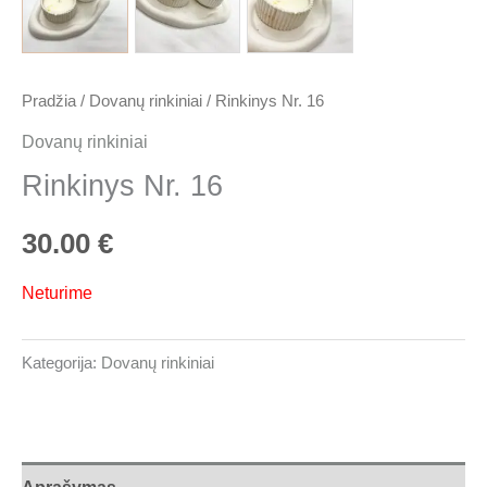
Pradžia
/
Dovanų rinkiniai
/ Rinkinys Nr. 16
Dovanų rinkiniai
Rinkinys Nr. 16
30.00
€
Neturime
Kategorija:
Dovanų rinkiniai