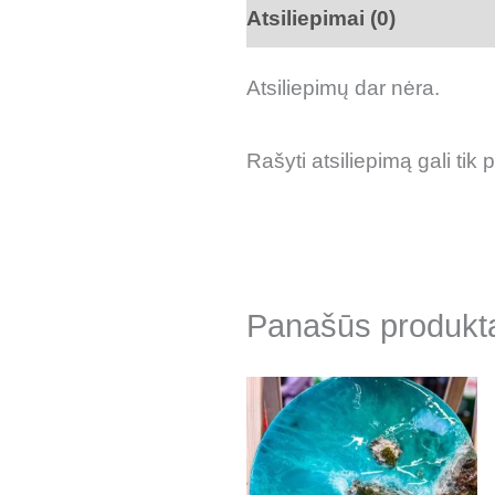
Atsiliepimai (0)
Atsiliepimų dar nėra.
Rašyti atsiliepimą gali tik p
Panašūs produkt