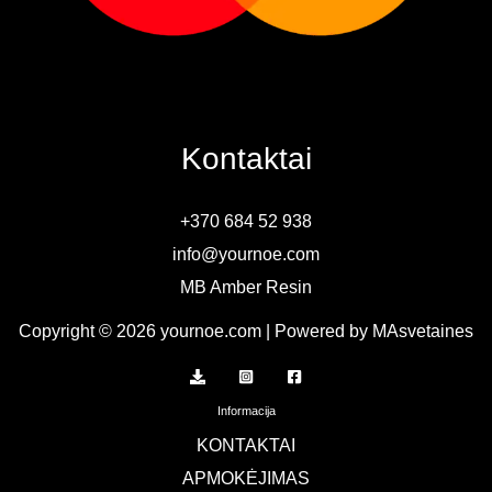
Kontaktai
+370 684 52 938
info@yournoe.com
MB Amber Resin
Copyright © 2026 yournoe.com | Powered by MAsvetaines
Informacija
KONTAKTAI
APMOKĖJIMAS