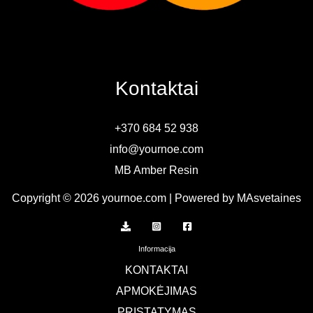
Kontaktai
+370 684 52 938
info@yournoe.com
MB Amber Resin
Copyright © 2026 yournoe.com | Powered by MAsvetaines
Informacija
KONTAKTAI
APMOKĖJIMAS
PRISTATYMAS