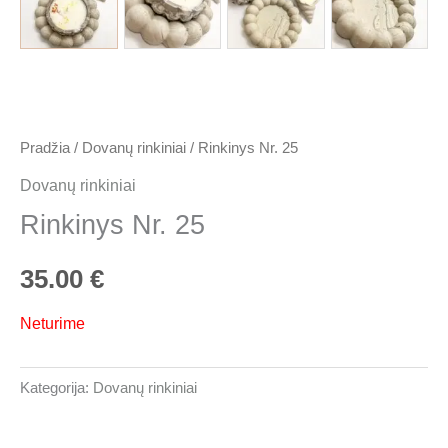
Pradžia
/
Dovanų rinkiniai
/ Rinkinys Nr. 25
Dovanų rinkiniai
Rinkinys Nr. 25
35.00
€
Neturime
Kategorija:
Dovanų rinkiniai