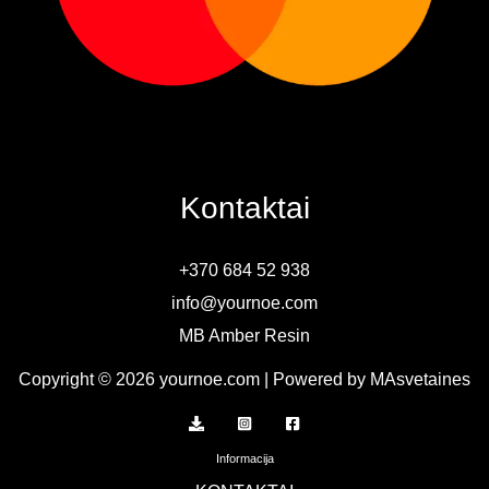
Kontaktai
+370 684 52 938
info@yournoe.com
MB Amber Resin
Copyright © 2026 yournoe.com | Powered by MAsvetaines
Informacija