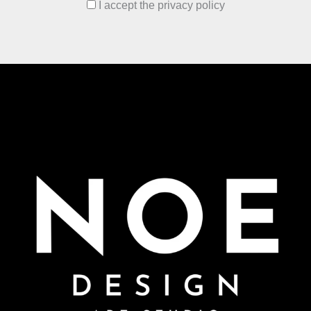
I accept the privacy policy